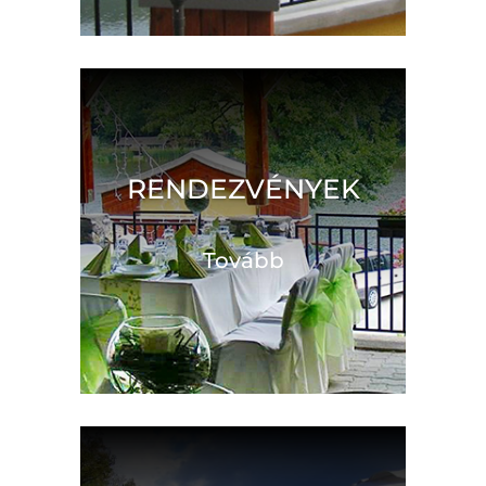
RENDEZVÉNYEK
Tovább