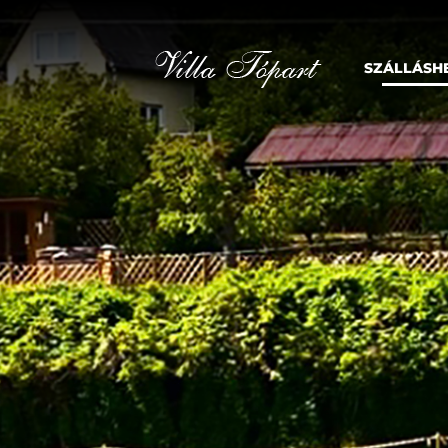
SZÁLLÁSH